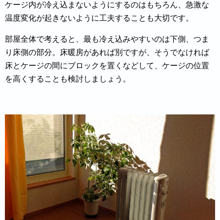
ケージ内が冷え込まないようにするのはもちろん、急激な
温度変化が起きないように工夫することも大切です。
部屋全体で考えると、最も冷え込みやすいのは下側、つま
り床側の部分。床暖房があれば別ですが、そうでなければ
床とケージの間にブロックを置くなどして、ケージの位置
を高くすることも検討しましょう。