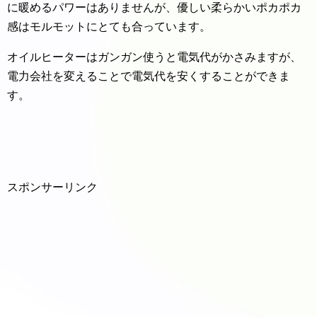
に暖めるパワーはありませんが、優しい柔らかいポカポカ
感はモルモットにとても合っています。
オイルヒーターはガンガン使うと電気代がかさみますが、
電力会社を変えることで電気代を安くすることができま
す。
スポンサーリンク