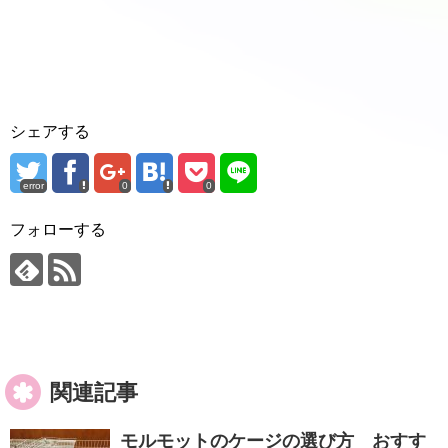
シェアする
error
0
0
フォローする
関連記事
モルモットのケージの選び方 おすす