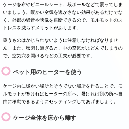
ケージを布やビニールシート、段ボールなどで覆ってしま
いましょう。暖かい空気を逃がさない効果があるだけでな
く、外部の騒音や映像を遮断できるので、モルモットのス
トレスを減らすメリットがあります。
覆うものはかじられないように注意しなければなりませ
ん。また、密閉し過ぎると、中の空気がよどんでしまうの
で、空気穴を開けるなどの工夫が必要です。
ペット用のヒーターを使う
ケージ内に暖かい場所とそうでない場所を作ることで、モ
ルモットが寒ければヒーターの所へ、暑ければ別の所へ自
由に移動できるようにセッティングしてあげましょう。
ケージ全体を床から離す