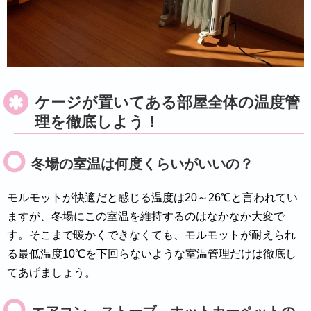
ケージが置いてある部屋全体の温度管
理を徹底しよう！
冬場の室温は何度くらいがいいの？
モルモットが快適だと感じる温度は20～26℃と言われてい
ますが、冬場にこの室温を維持するのはなかなか大変で
す。そこまで暖かくできなくても、モルモットが耐えられ
る最低温度10℃を下回らないような室温管理だけは徹底し
てあげましょう。