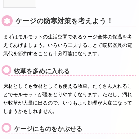
ケージの防寒対策を考えよう！
まずはモルモットの生活空間であるケージ全体の保温を考
えてあげましょう。いろいろ工夫することで暖房器具の電
気代を節約することも十分可能になります。
牧草を多めに入れる
床材としても食材としても使える牧草。たくさん入れるこ
とでモルモットが暖をとりやすくなります。ただし、汚れ
た牧草が大量に出るので、いつもより処理が大変になって
しまうかもしれません。
ケージにものをかぶせる