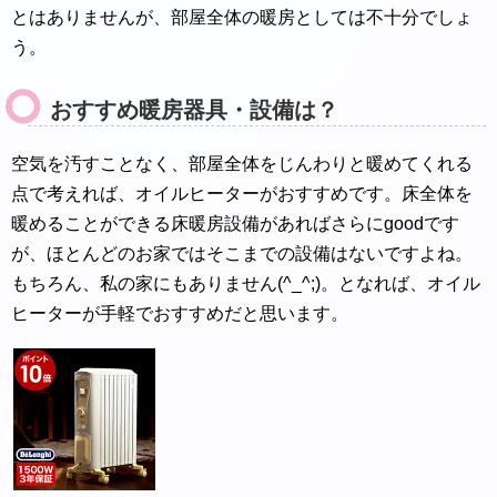
とはありませんが、部屋全体の暖房としては不十分でしょ
う。
おすすめ暖房器具・設備は？
空気を汚すことなく、部屋全体をじんわりと暖めてくれる
点で考えれば、オイルヒーターがおすすめです。床全体を
暖めることができる床暖房設備があればさらにgoodです
が、ほとんどのお家ではそこまでの設備はないですよね。
もちろん、私の家にもありません(^_^;)。となれば、オイル
ヒーターが手軽でおすすめだと思います。