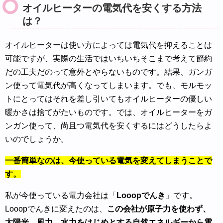
オイルヒーターの電気代を安くする方法
は？
オイルヒーターは使い方によっては電気代を抑えることは
可能ですが、実際の生活ではいちいちそこまで考えて節約
だの工夫だのって意外とやらないものです。結果、ガンガ
ン使って電気代が高くなってしまいます。でも、モルモッ
トにとってはそれを差し引いてもオイルヒーターの優しい
暖かさは捨てがたいものです。では、オイルヒーターをガ
ンガン使って、尚且つ電気代を安くするにはどうしたらよ
いのでしょうか。
一番簡単なのは、今使っている電気を変えてしまうことで
す。
私が今使っている電力会社は「
Looopでんき
」です。
Looopでんきに変えたのは、
この会社が原子力を使わず、
太陽光、風力、水力をはじめとする自然エネルギーから電