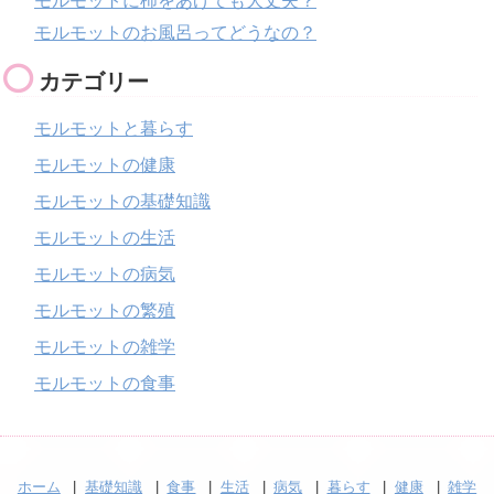
モルモットに柿をあげても大丈夫？
モルモットのお風呂ってどうなの？
カテゴリー
モルモットと暮らす
モルモットの健康
モルモットの基礎知識
モルモットの生活
モルモットの病気
モルモットの繁殖
モルモットの雑学
モルモットの食事
ホーム
基礎知識
食事
生活
病気
暮らす
健康
雑学