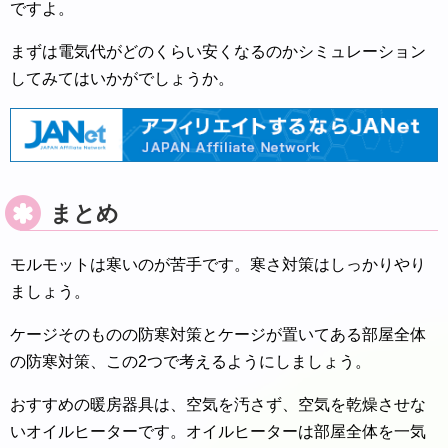
ですよ。
まずは電気代がどのくらい安くなるのかシミュレーション
してみてはいかがでしょうか。
まとめ
モルモットは寒いのが苦手です。寒さ対策はしっかりやり
ましょう。
ケージそのものの防寒対策とケージが置いてある部屋全体
の防寒対策、この2つで考えるようにしましょう。
おすすめの暖房器具は、空気を汚さず、空気を乾燥させな
いオイルヒーターです。オイルヒーターは部屋全体を一気